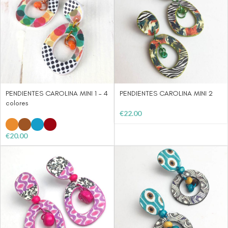
PENDIENTES CAROLINA MINI 1 – 4
PENDIENTES CAROLINA MINI 2
colores
€
22.00
€
20.00