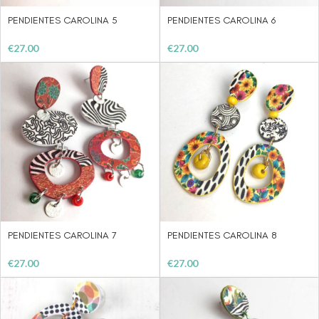
PENDIENTES CAROLINA 5
PENDIENTES CAROLINA 6
€
27.00
€
27.00
PENDIENTES CAROLINA 7
PENDIENTES CAROLINA 8
€
27.00
€
27.00