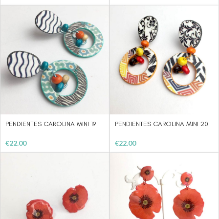
PENDIENTES CAROLINA MINI 19
PENDIENTES CAROLINA MINI 20
€
22.00
€
22.00