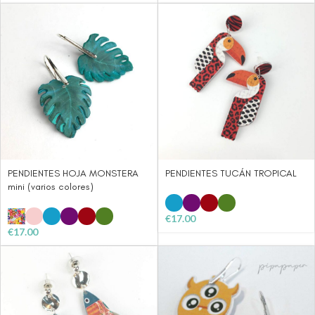
PENDIENTES HOJA MONSTERA
PENDIENTES TUCÁN TROPICAL
mini (varios colores)
€
17.00
€
17.00