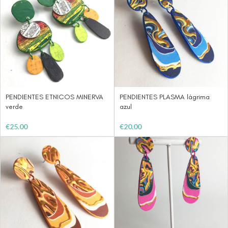
PENDIENTES ETNICOS MINERVA
PENDIENTES PLASMA lágrima
verde
azul
€
25.00
€
20.00