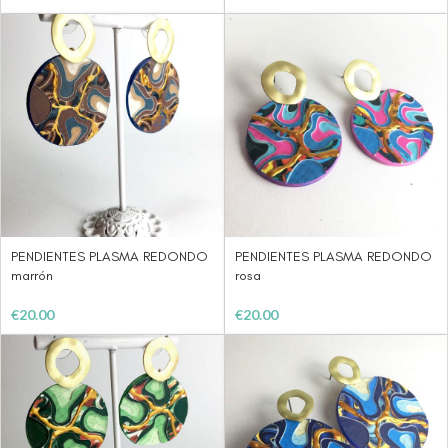
PENDIENTES PLASMA REDONDO
PENDIENTES PLASMA REDONDO
marrón
rosa
€
20.00
€
20.00