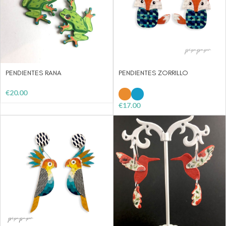
PENDIENTES RANA
PENDIENTES ZORRILLO
€
20.00
€
17.00