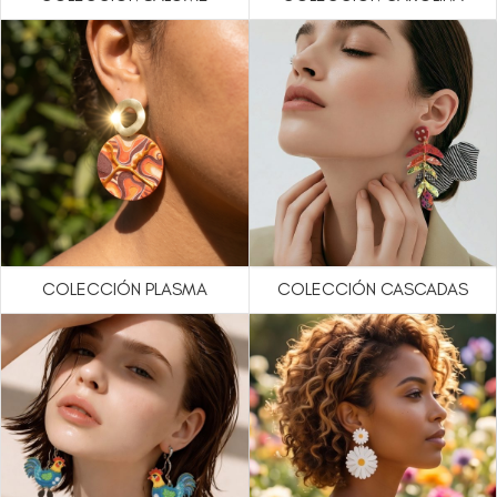
COLECCIÓN PLASMA
COLECCIÓN CASCADAS