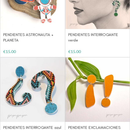
PENDIENTES ASTRONAUTA +
PENDIENTES INTERROGANTE
PLANETA
verde
€
15.00
€
15.00
PENDIENTES INTERROGANTE azul
PENDIENTE EXCLAMACIONES