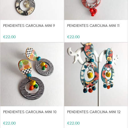
PENDIENTES CAROLINA MINI 9
PENDIENTES CAROLINA MINI 11
€
22.00
€
22.00
PENDIENTES CAROLINA MINI 10
PENDIENTES CAROLINA MINI 12
€
22.00
€
22.00