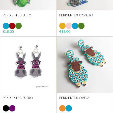
PENDIENTES BUHO
PENDIENTES CONEJO
€
18.00
€
18.00
PENDIENTES BURRO
PENDIENTES OVEJA