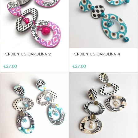
PENDIENTES CAROLINA 2
PENDIENTES CAROLINA 4
€
27.00
€
27.00