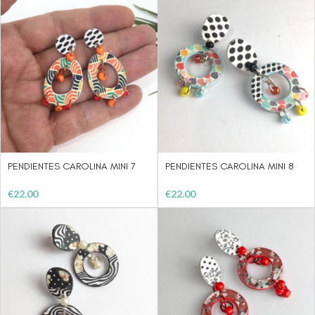
PENDIENTES CAROLINA MINI 7
PENDIENTES CAROLINA MINI 8
€
22.00
€
22.00