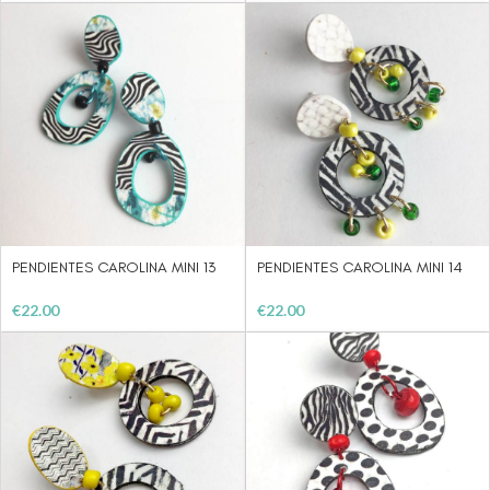
PENDIENTES CAROLINA MINI 13
PENDIENTES CAROLINA MINI 14
€
22.00
€
22.00