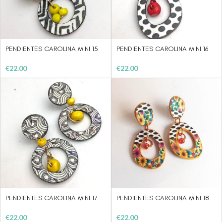
PENDIENTES CAROLINA MINI 15
PENDIENTES CAROLINA MINI 16
€
22.00
€
22.00
PENDIENTES CAROLINA MINI 17
PENDIENTES CAROLINA MINI 18
€
22.00
€
22.00