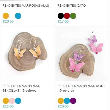
PENDIENTES MARIPOSAS ALAS
PENDIENTES GATO
€
20.00
€
17.00
PENDIENTES MARIPOSAS
PENDIENTES MARIPOSAS DOBLE
SENCILLAS – 3 colores
– 3 colores
€
15.00
€
20.00