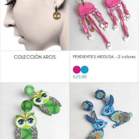
COLECCIÓN AROS
PENDIENTES MEDUSA – 2 colores
€
25.00