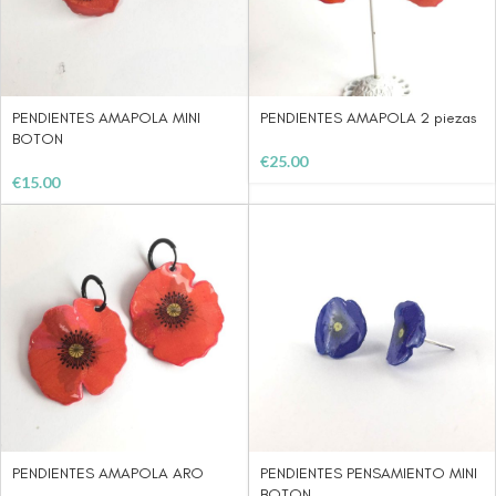
PENDIENTES AMAPOLA MINI
PENDIENTES AMAPOLA 2 piezas
BOTON
€
25.00
€
15.00
PENDIENTES AMAPOLA ARO
PENDIENTES PENSAMIENTO MINI
BOTON