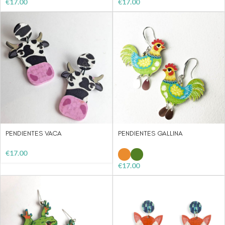
€
17.00
€
17.00
PENDIENTES VACA
PENDIENTES GALLINA
€
17.00
€
17.00