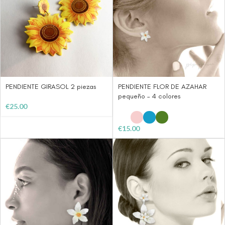
PENDIENTE GIRASOL 2 piezas
PENDIENTE FLOR DE AZAHAR
pequeño – 4 colores
€
25.00
€
15.00