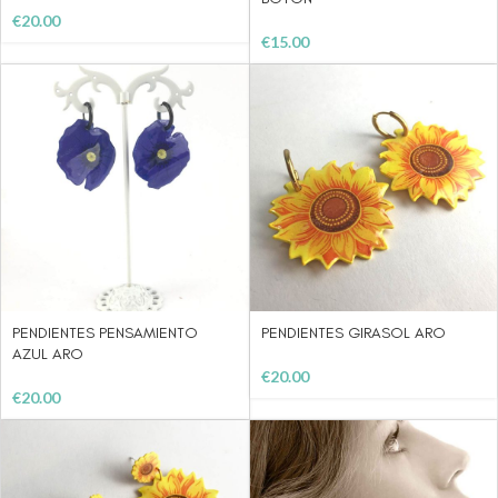
€
20.00
€
15.00
PENDIENTES PENSAMIENTO
PENDIENTES GIRASOL ARO
AZUL ARO
€
20.00
€
20.00