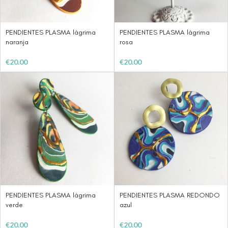
PENDIENTES PLASMA lágrima
PENDIENTES PLASMA lágrima
naranja
rosa
€
20.00
€
20.00
PENDIENTES PLASMA lágrima
PENDIENTES PLASMA REDONDO
verde
azul
€
20.00
€
20.00