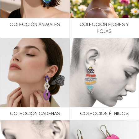
COLECCIÓN ANIMALES
COLECCIÓN FLORES Y
HOJAS
COLECCIÓN CADENAS
COLECCIÓN ÉTNICOS