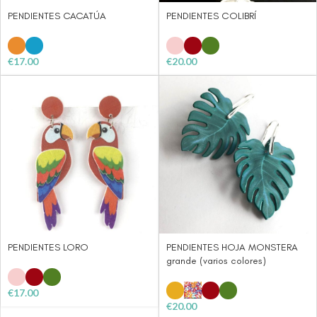
PENDIENTES CACATÚA
PENDIENTES COLIBRÍ
€
17.00
€
20.00
PENDIENTES LORO
PENDIENTES HOJA MONSTERA
grande (varios colores)
€
17.00
€
20.00