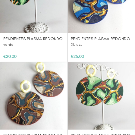
PENDIENTES PLASMA REDONDO
PENDIENTES PLASMA REDONDO
verde
XL azul
€
20.00
€
25.00