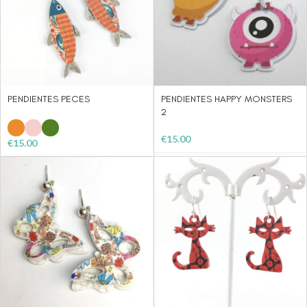
PENDIENTES PECES
PENDIENTES HAPPY MONSTERS
2
€
15.00
€
15.00