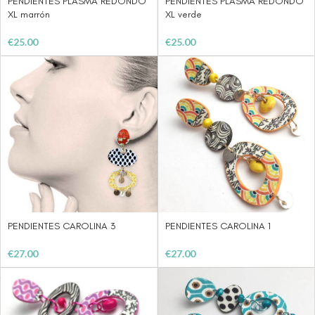
PENDIENTES PLASMA REDONDO
PENDIENTES PLASMA REDONDO
XL marrón
XL verde
€
25.00
€
25.00
PENDIENTES CAROLINA 3
PENDIENTES CAROLINA 1
€
27.00
€
27.00