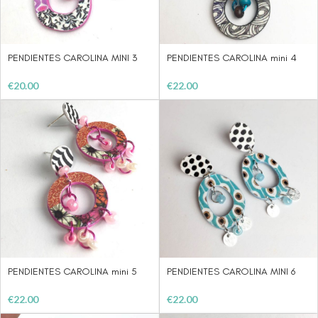
PENDIENTES CAROLINA MINI 3
PENDIENTES CAROLINA mini 4
€
20.00
€
22.00
PENDIENTES CAROLINA mini 5
PENDIENTES CAROLINA MINI 6
€
22.00
€
22.00