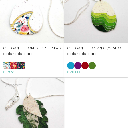
COLGANTE FLORES TRES CAPAS
COLGANTE OCEAN OVALADO
cadena de plata
cadena de plata
€
19.95
€
20.00