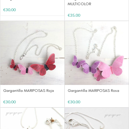
MULTICOLOR
€
30.00
€
35.00
Gargantilla MARIPOSAS Roja
Gargantilla MARIPOSAS Rosa
€
30.00
€
30.00