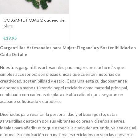
COLGANTE HOJAS 2 cadena de
plata
€
19.95
Gargantillas Artesanales para Mujer: Elegancia y Sostenibilidad en
Cada Detalle
Nuestras gargantillas artesanales para mujer son mucho más que
simples accesorios; son piezas únicas que cuentan historias de
creatividad, sostenibilidad y estilo. Cada una está cuidadosamente
elaborada a mano utilizando papel reciclado como material principal,
combinado con cadenas de plata de alta calidad que aseguran un
acabado sofisticado y duradero.
Diseñadas para resaltar la personalidad y el buen gusto, estas
gargantillas destacan por sus vibrantes colores y diseños alegres,
ideales para añadir un toque especial a cualquier atuendo, ya sea casual
o formal. Su fabricación con materiales reciclados no solo las convierte