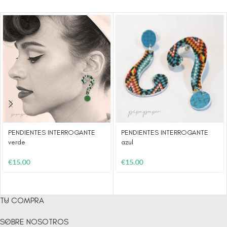
PENDIENTES INTERROGANTE
PENDIENTES INTERROGANTE
verde
azul
€
15.00
€
15.00
TU COMPRA
SOBRE NOSOTROS