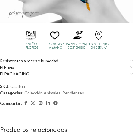
Resistentes a roces y humedad
El Envío
El PACKAGING
SKU:
cacatua
Categorías:
Colección Animales
,
Pendientes
Compartir:
Productos relacionados