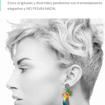
Estos originales y divertidos pendientes son tremendamente
elegantes y NO PESAN NADA.