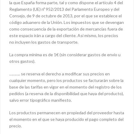
la que España forma parte, tal y como dispone el artículo 4 del
Reglamento (UE) nº 952/2013 del Parlamento Europeo y del
Consejo, de 9 de octubre de 2013, por el que se establece el
código aduanero de la Unión. Los impuestos que se devengan
como consecuencia de la exportación de mercancías fuera de
este espacio irán a cargo del cliente. Así mismo, los precios
no incluyen los gastos de transporte.
La compra mínima es de 1€ (sin considerar gastos de envío u
otros gastos).
……….. se reserva el derecho a modificar sus precios en
cualquier momento, pero los productos se facturarán sobre la
base de las tarifas en vigor en el momento del registro de los
pedidos (a reserva de la disponibilidad que haya del producto),
salvo error tipográfico manifiesto.
Los productos permanecen en propiedad del proveedor hasta
el momento en el que se haya producido el pago completo del
precio.