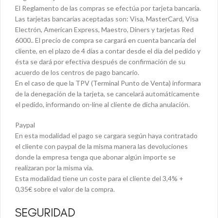
El Reglamento de las compras se efectúa por tarjeta bancaria.
Las tarjetas bancarias aceptadas son: Visa, MasterCard, Visa
Electrón, American Express, Maestro, Diners y tarjetas Red
6000.. El precio de compra se cargará en cuenta bancaria del
cliente, en el plazo de 4 días a contar desde el día del pedido y
ésta se dará por efectiva después de confirmación de su
acuerdo de los centros de pago bancario.
En el caso de que la TPV (Terminal Punto de Venta) informara
de la denegación de la tarjeta, se cancelará automáticamente
el pedido, informando on-line al cliente de dicha anulación.
Paypal
En esta modalidad el pago se cargara según haya contratado
el cliente con paypal de la misma manera las devoluciones
donde la empresa tenga que abonar algún importe se
realizaran por la misma via.
Esta modalidad tiene un coste para el cliente del 3,4% +
0,35€ sobre el valor de la compra.
SEGURIDAD