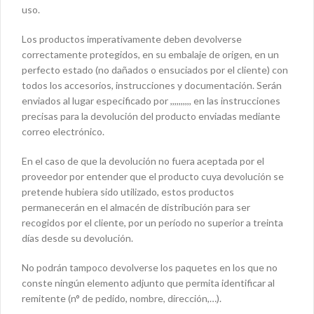
uso.
Los productos imperativamente deben devolverse
correctamente protegidos, en su embalaje de origen, en un
perfecto estado (no dañados o ensuciados por el cliente) con
todos los accesorios, instrucciones y documentación. Serán
enviados al lugar especificado por ,,,,,,,,,, en las instrucciones
precisas para la devolución del producto enviadas mediante
correo electrónico.
En el caso de que la devolución no fuera aceptada por el
proveedor por entender que el producto cuya devolución se
pretende hubiera sido utilizado, estos productos
permanecerán en el almacén de distribución para ser
recogidos por el cliente, por un período no superior a treinta
días desde su devolución.
No podrán tampoco devolverse los paquetes en los que no
conste ningún elemento adjunto que permita identificar al
remitente (n° de pedido, nombre, dirección,…).