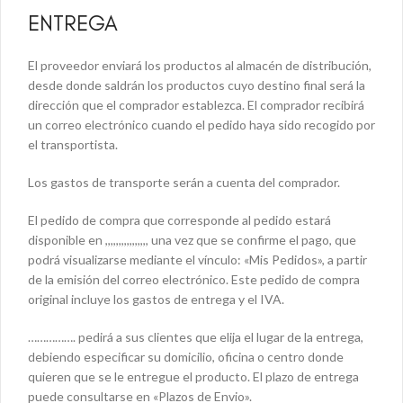
ENTREGA
El proveedor enviará los productos al almacén de distribución,
desde donde saldrán los productos cuyo destino final será la
dirección que el comprador establezca. El comprador recibirá
un correo electrónico cuando el pedido haya sido recogido por
el transportista.
Los gastos de transporte serán a cuenta del comprador.
El pedido de compra que corresponde al pedido estará
disponible en ,,,,,,,,,,,,,,,, una vez que se confirme el pago, que
podrá visualizarse mediante el vínculo: «Mis Pedidos», a partir
de la emisión del correo electrónico. Este pedido de compra
original incluye los gastos de entrega y el IVA.
……………. pedirá a sus clientes que elija el lugar de la entrega,
debiendo especificar su domicilio, oficina o centro donde
quieren que se le entregue el producto. El plazo de entrega
puede consultarse en «Plazos de Envio».