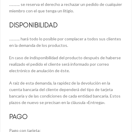
……….. se reserva el derecho a rechazar un pedido de cualquier
miembro con el que tenga un litigio.
DISPONIBILIDAD
……….. hará todo lo posible por complacer a todos sus clientes
en la demanda de los productos.
En caso de indisponibilidad del producto después de haberse
realizado el pedido el cliente será informado por correo
electrónico de anulación de éste.
A raíz de esta demanda, la rapidez de la devolución en la
cuenta bancaria del cliente dependerá del tipo de tarjeta
bancaria y de las condiciones de cada entidad bancaria. Estos
plazos de nuevo se precisan en la cláusula «Entrega».
PAGO
Pago con tarjeta: