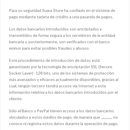
Para su seguridad Suara Store ha confiado en el sistema de
pago mediante tarjeta de crédito a una pasarela de pagos.
Los datos bancarios introducidos son encriptados y
transmitidos de forma segura a los servidores de la entidad
bancaria y, posteriormente, son verificados con el banco
emisor para evitar posibles fraudes y abusos.
Este procedimiento de introducción de datos está
garantizado por la tecnología de encriptación SSL (Secure
Socker Layer) -128 bits, uno de los sistemas de protección
más avanzados y eficaces actualmente disponibles, gracias al
cual, ningún tercero tendrá acceso vía Internet a esta
información relativa a los datos bancarios introducidos por el
cliente.
Sólo el Banco y PayPal tienen acceso a los datos bancarios
vinculados a estos medios de pago, de manera que ,,,,,,,,,,,,, no
conoce ni registra estos datos durante la operación de pago.