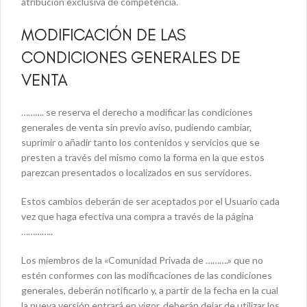
atribución exclusiva de competencia.
MODIFICACIÓN DE LAS
CONDICIONES GENERALES DE
VENTA
………. se reserva el derecho a modificar las condiciones
generales de venta sin previo aviso, pudiendo cambiar,
suprimir o añadir tanto los contenidos y servicios que se
presten a través del mismo como la forma en la que estos
parezcan presentados o localizados en sus servidores.
Estos cambios deberán de ser aceptados por el Usuario cada
vez que haga efectiva una compra a través de la página
…………..
Los miembros de la «Comunidad Privada de ……….» que no
estén conformes con las modificaciones de las condiciones
generales, deberán notificarlo y, a partir de la fecha en la cual
la nueva versión entrará en vigor, deberán dejar de utilizar los