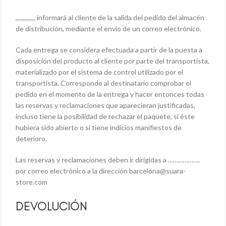
,,,,,,,,,,,,, informará al cliente de la salida del pedido del almacén
de distribución, mediante el envío de un correo electrónico.
Cada entrega se considera efectuada a partir de la puesta a
disposición del producto al cliente por parte del transportista,
materializado por el sistema de control utilizado por el
transportista. Corresponde al destinatario comprobar el
pedido en el momento de la entrega y hacer entonces todas
las reservas y reclamaciones que aparecieran justificadas,
incluso tiene la posibilidad de rechazar el paquete, si éste
hubiera sido abierto o si tiene indicios manifiestos de
deterioro.
Las reservas y reclamaciones deben ir dirigidas a ……………….
por correo electrónico a la dirección barcelona@suara-
store.com
DEVOLUCIÓN