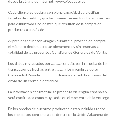
desde la página de Internet: www.pipapaper,com
Cada cliente se declara con plena capacidad para utilizar
tarjetas de crédito y que las mismas tienen fondos suficientes
para cubrir todos los costes que resultan de la compra de
productos a través de ……………
Al presionar el botón «Pagar» durante el proceso de compra,
el miembro declara aceptar plenamente y sin reservas la
totalidad de las presentes Condiciones Generales de Venta.
Los datos registrados por ……….. constituyen la prueba de las
transacciones hechas entre ………. y los miembros de su
Comunidad Privada. ………….confirmará su pedido a través del
envío de un correo electrónico.
La información contractual se presenta en lengua española y
será confirmada como muy tarde en el momento de la entrega.
En los precios de nuestros productos están incluidos todos
los impuestos contemplados dentro de la Unión Aduanera de