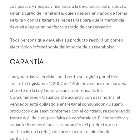
Los gastos y riesgos vinculados a la devolución del producto
serán a cargo del remitente, quien deberá enviarlos de forma
segura y con las garantías necesarias para que la mercancía
devuelta llegue en perfecto estado de conservación.
Toda persona que devuelva su producto recibirá un correo
electrónico informándole del importe de su reembolso.
GARANTÍA
Las garantías y servicios postventa se regirán por el Real
Decreto Legislativo 1/2007 de 16 de noviembre que aprueba
el texto de la Ley General para la Defensa de los
Consumidores y Usuarios. De acuerdo con esta norma, el
vendedor está obligado a entregar al consumidor y usuario
productos que sean conformes con el contrato, respondiendo
frente al él de cualquier falta de conformidad. El consumidor y
usuario tiene derecho a la reparación del producto, a su
sustitución, a la rebaja del precio o a la resolución del
contrato.