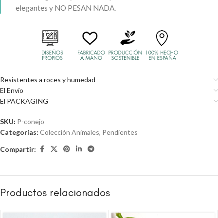
elegantes y NO PESAN NADA.
Resistentes a roces y humedad
El Envío
El PACKAGING
SKU:
P-conejo
Categorías:
Colección Animales
,
Pendientes
Compartir:
Productos relacionados