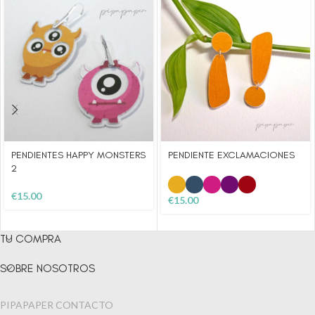
PENDIENTES HAPPY MONSTERS
PENDIENTE EXCLAMACIONES
2
€
15.00
€
15.00
TU COMPRA
SOBRE NOSOTROS
PIPAPAPER CONTACTO