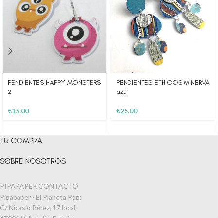
PENDIENTES HAPPY MONSTERS
PENDIENTES ETNICOS MINERVA
2
azul
€
15.00
€
25.00
TU COMPRA
SOBRE NOSOTROS
PIPAPAPER CONTACTO
Pipapaper - El Planeta Pop:
C/ Nicasio Pérez, 17 local,