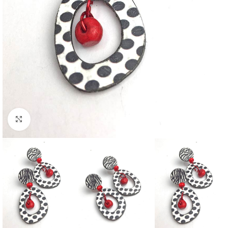
Clic para ampliar