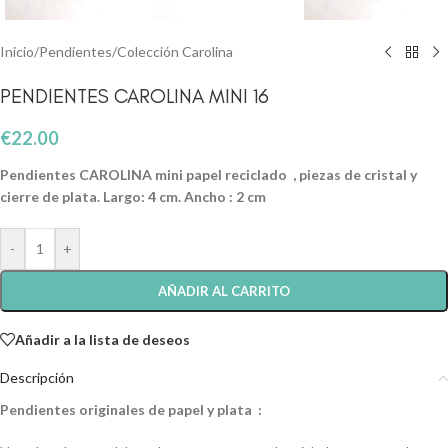
Inicio
/
Pendientes
/
Colección Carolina
PENDIENTES CAROLINA MINI 16
€
22.00
Pendientes CAROLINA mini papel reciclado , piezas de cristal y
cierre de plata. Largo: 4 cm. Ancho : 2 cm
-
+
AÑADIR AL CARRITO
Añadir a la lista de deseos
Descripción
Pendientes originales de papel y plata :