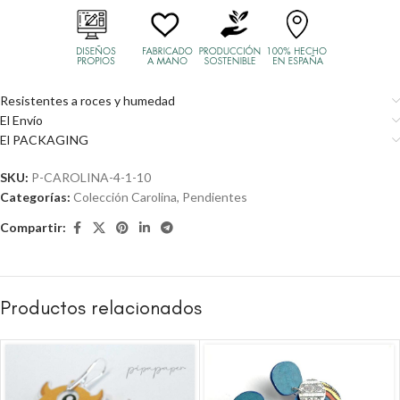
Resistentes a roces y humedad
El Envío
El PACKAGING
SKU:
P-CAROLINA-4-1-10
Categorías:
Colección Carolina
,
Pendientes
Compartir:
Productos relacionados