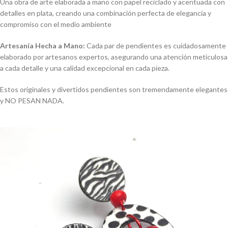
Una obra de arte elaborada a mano con papel reciclado y acentuada con
detalles en plata, creando una combinación perfecta de elegancia y
compromiso con el medio ambiente
Artesanía Hecha a Mano:
Cada par de pendientes es cuidadosamente
elaborado por artesanos expertos, asegurando una atención meticulosa
a cada detalle y una calidad excepcional en cada pieza.
Estos originales y divertidos pendientes son tremendamente elegantes
y NO PESAN NADA.