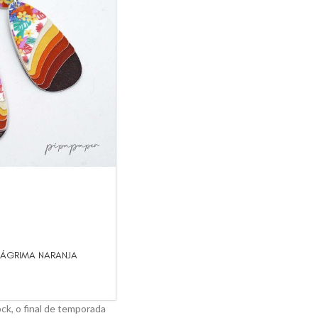
LÁGRIMA NARANJA
ck, o final de temporada