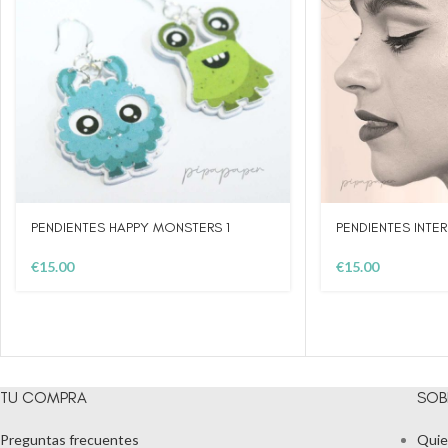
PENDIENTES HAPPY MONSTERS 1
PENDIENTES INTE
€
15.00
€
15.00
TU COMPRA
SOB
Preguntas frecuentes
Quie