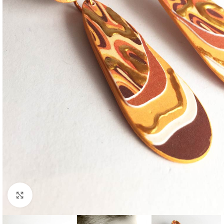
Clic para ampliar