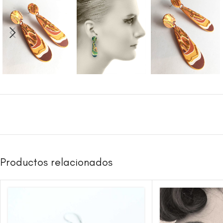
Productos relacionados