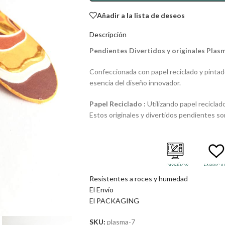
Añadir a la lista de deseos
Descripción
Pendientes Divertidos y originales Plasm
Confeccionada con papel reciclado y pintad
esencia del diseño innovador.
Papel Reciclado :
Utilizando papel reciclado
Estos originales y divertidos pendientes
Resistentes a roces y humedad
El Envío
El PACKAGING
SKU:
plasma-7