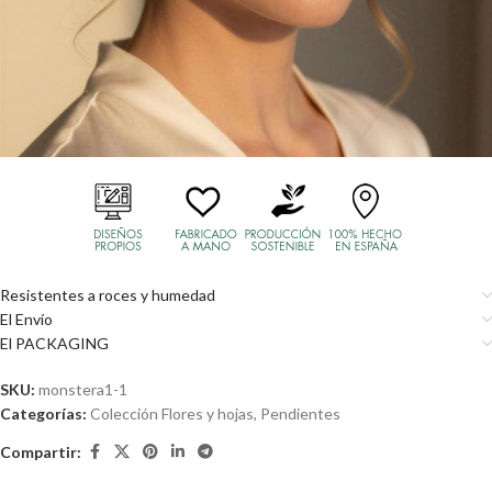
Resistentes a roces y humedad
El Envío
El PACKAGING
SKU:
monstera1-1
Categorías:
Colección Flores y hojas
,
Pendientes
Compartir: