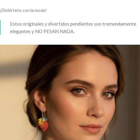
¡Diviértete con la moda!
Estos originales y divertidos pendientes son tremendamente
elegantes y NO PESAN NADA.