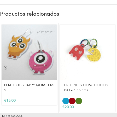
Productos relacionados
PENDIENTES HAPPY MONSTERS
PENDIENTES COMECOCOS
2
LISO – 3 colores
€
15.00
€
20.00
TU COMPRA