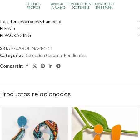
Resistentes a roces y humedad
El Envío
El PACKAGING
SKU:
P-CAROLINA-4-1-11
Categorías:
Colección Carolina
,
Pendientes
Compartir:
Productos relacionados