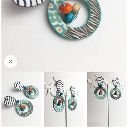
Clic para ampliar