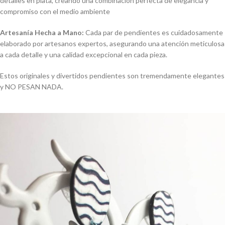
detalles en plata, creando una combinación perfecta de elegancia y
compromiso con el medio ambiente
Artesanía Hecha a Mano:
Cada par de pendientes es cuidadosamente
elaborado por artesanos expertos, asegurando una atención meticulosa
a cada detalle y una calidad excepcional en cada pieza.
Estos originales y divertidos pendientes son tremendamente elegantes
y NO PESAN NADA.