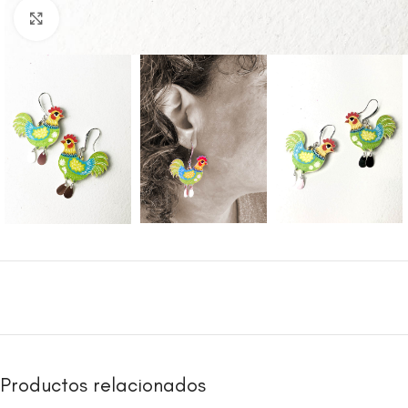
Clic para ampliar
Productos relacionados