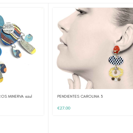
COS MINERVA azul
PENDIENTES CAROLINA 3
€
27.00