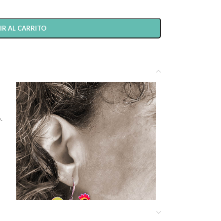
IR AL CARRITO
.