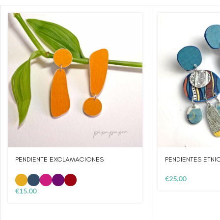
PENDIENTE EXCLAMACIONES
PENDIENTES ETNI
€
25.00
€
15.00