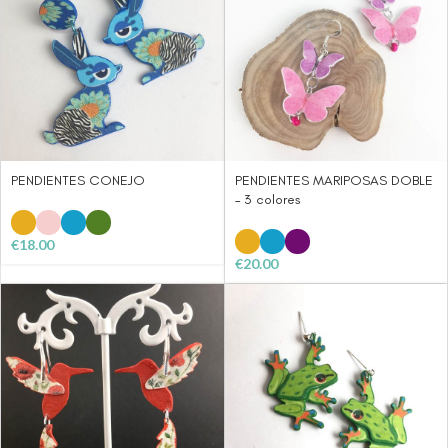
PENDIENTES CONEJO
PENDIENTES MARIPOSAS DOBLE
– 3 colores
€
18.00
€
20.00