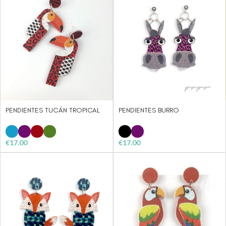
PENDIENTES TUCÁN TROPICAL
PENDIENTES BURRO
€
17.00
€
17.00