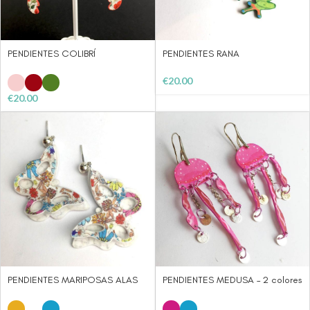
PENDIENTES COLIBRÍ
PENDIENTES RANA
€
20.00
€
20.00
PENDIENTES MARIPOSAS ALAS
PENDIENTES MEDUSA – 2 colores