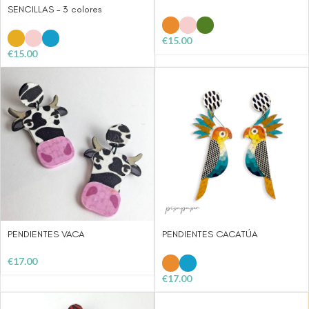
SENCILLAS – 3 colores
€
15.00
€
15.00
PENDIENTES VACA
PENDIENTES CACATÚA
€
17.00
€
17.00