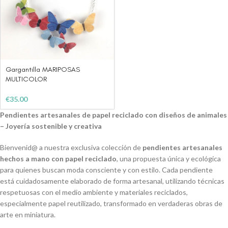
Gargantilla MARIPOSAS
MULTICOLOR
€
35.00
Pendientes artesanales de papel reciclado con diseños de animales
– Joyería sostenible y creativa
Bienvenid@ a nuestra exclusiva colección de
pendientes artesanales
hechos a mano con papel reciclado
, una propuesta única y ecológica
para quienes buscan moda consciente y con estilo. Cada pendiente
está cuidadosamente elaborado de forma artesanal, utilizando técnicas
respetuosas con el medio ambiente y materiales reciclados,
especialmente papel reutilizado, transformado en verdaderas obras de
arte en miniatura.