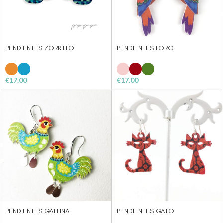
PENDIENTES ZORRILLO
PENDIENTES LORO
€
17.00
€
17.00
PENDIENTES GALLINA
PENDIENTES GATO