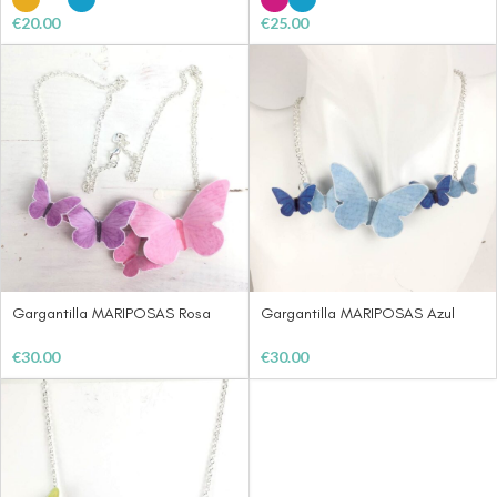
€
20.00
€
25.00
Gargantilla MARIPOSAS Rosa
Gargantilla MARIPOSAS Azul
€
30.00
€
30.00