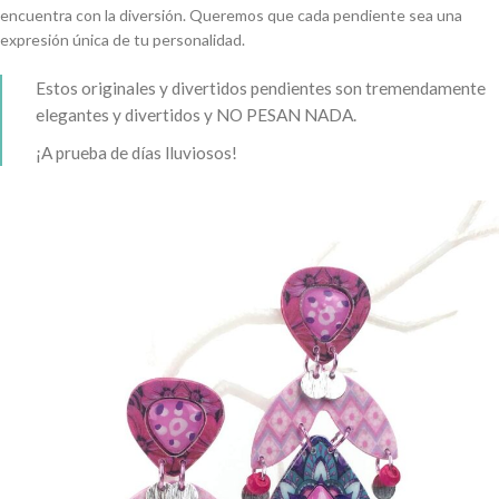
encuentra con la diversión. Queremos que cada pendiente sea una
expresión única de tu personalidad.
Estos originales y divertidos pendientes son tremendamente
elegantes y divertidos y NO PESAN NADA.
¡A prueba de días lluviosos!