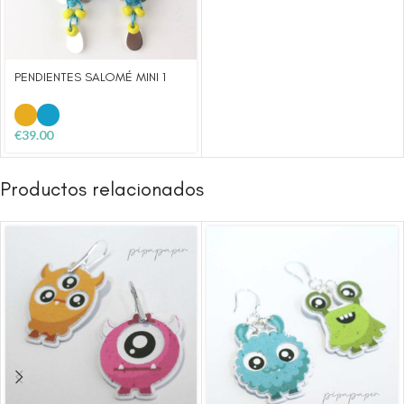
PENDIENTES SALOMÉ MINI 1
€
39.00
Productos relacionados