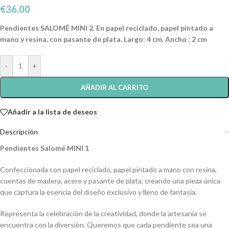
€
36.00
Pendientes SALOMÉ MINI 2. En papel reciclado, papel pintado a
mano y resina, con pasante de plata. Largo: 4 cm. Ancho : 2 cm
-
+
AÑADIR AL CARRITO
Añadir a la lista de deseos
Descripción
Pendientes Salomé MINI 1
Confeccionada con papel reciclado, papel pintado a mano con resina,
cuentas de madera, acero y pasante de plata, creando una pieza única
que captura la esencia del diseño exclusivo y lleno de fantasía.
Representa la celebración de la creatividad, donde la artesanía se
encuentra con la diversión. Queremos que cada pendiente sea una