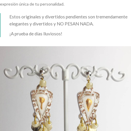
expresión única de tu personalidad.
Estos originales y divertidos pendientes son tremendamente
elegantes y divertidos y NO PESAN NADA.
¡A prueba de días lluviosos!