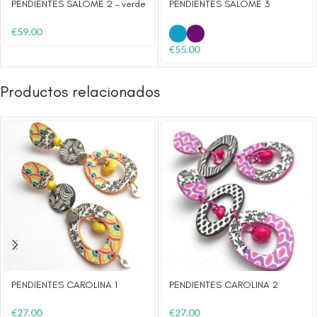
PENDIENTES SALOMÉ 2 – verde
PENDIENTES SALOMÉ 3
€
59.00
€
55.00
Productos relacionados
PENDIENTES CAROLINA 1
PENDIENTES CAROLINA 2
€
27.00
€
27.00