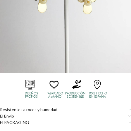
Resistentes a roces y humedad
El Envío
El PACKAGING