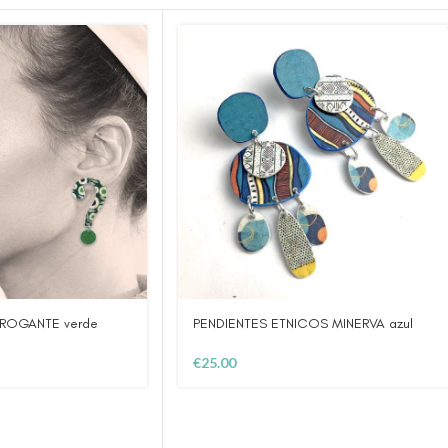
RROGANTE verde
PENDIENTES ETNICOS MINERVA azul
€
25.00