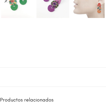
Productos relacionados