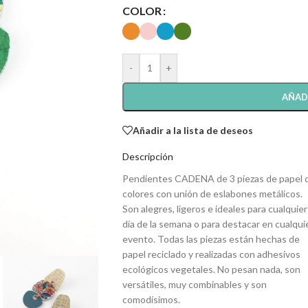
COLOR
-
+
AÑAD
Añadir a la lista de deseos
Descripción
Pendientes CADENA de 3 piezas de papel 
colores con unión de eslabones metálicos.
Son alegres, ligeros e ideales para cualquier
día de la semana o para destacar en cualqui
evento. Todas las piezas están hechas de
papel reciclado y realizadas con adhesivos
ecológicos vegetales. No pesan nada, son
versátiles, muy combinables y son
comodísimos.