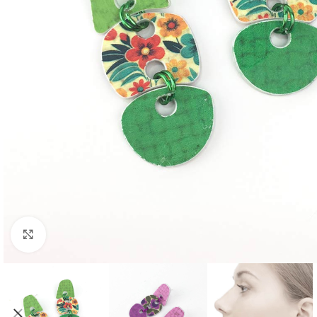
Clic para ampliar