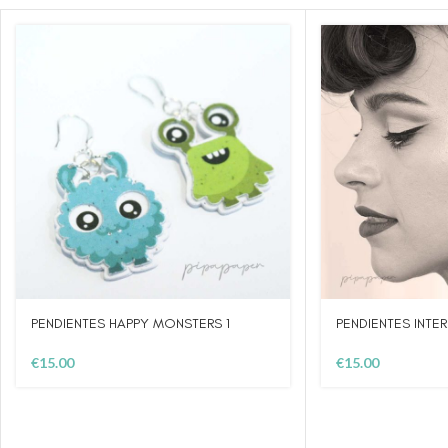
PENDIENTES HAPPY MONSTERS 1
PENDIENTES INTE
€
15.00
€
15.00