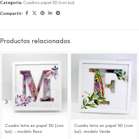
Categoría:
Cuadros papel 3D (con luz)
Compartir:
Productos relacionados
Cuadro letra en papel 3D (con
Cuadro letra en papel 3D (con
luz)- – modelo Rosa
luz)- modelo Verde