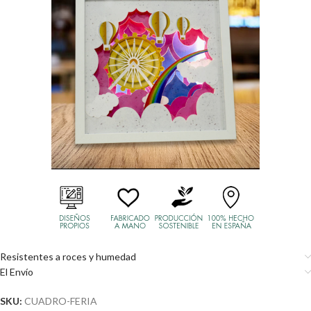
Resistentes a roces y humedad
El Envío
SKU:
CUADRO-FERIA