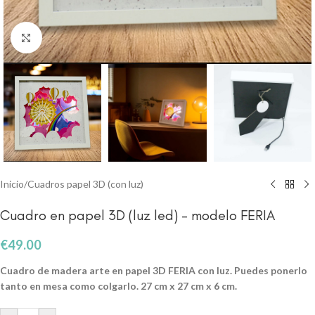
Clic para ampliar
Inicio
/
Cuadros papel 3D (con luz)
Cuadro en papel 3D (luz led) – modelo FERIA
€
49.00
Cuadro de madera arte en papel 3D FERIA con luz
. Puedes ponerlo
tanto en mesa como colgarlo. 27 cm x 27 cm x 6 cm.