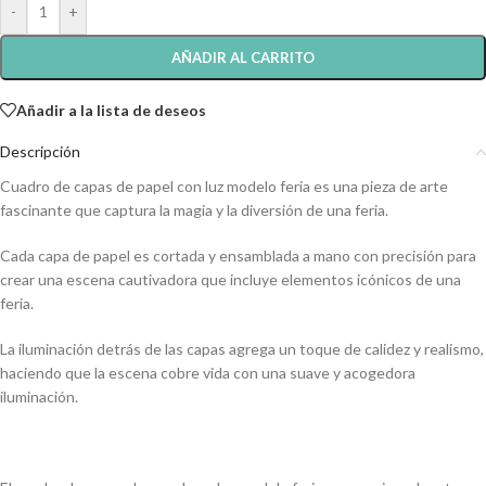
-
+
AÑADIR AL CARRITO
Añadir a la lista de deseos
Descripción
Cuadro de capas de papel con luz modelo feria es una pieza de arte
fascinante que captura la magia y la diversión de una feria.
Cada capa de papel es cortada y ensamblada a mano con precisión para
crear una escena cautivadora que incluye elementos icónicos de una
feria.
La iluminación detrás de las capas agrega un toque de calidez y realismo,
haciendo que la escena cobre vida con una suave y acogedora
iluminación.